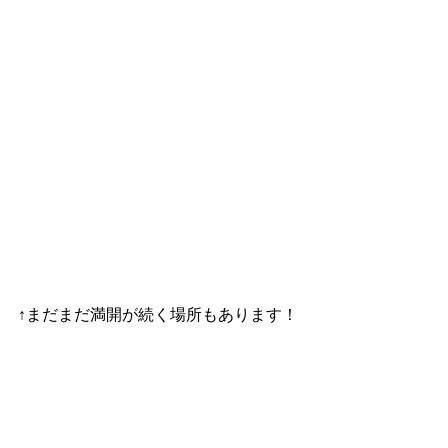
↑まだまだ満開が続く場所もあります！