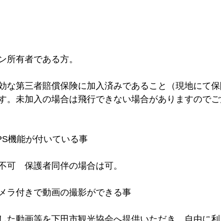
ン所有者である方。
効な第三者賠償保険に加入済みであること（現地にて保
す。未加入の場合は飛行できない場合がありますのでご
PS機能が付いている事
不可　保護者同伴の場合は可。
メラ付きで動画の撮影ができる事
した動画等を下田市観光協会へ提供いただき、自由に利