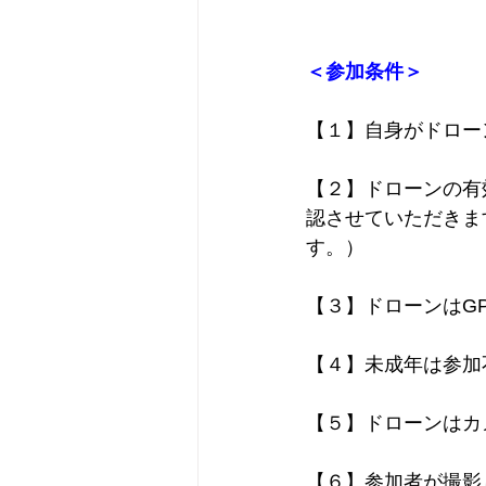
＜参加条件＞
【１】自身がドロー
【２】ドローンの有
認させていただきま
す。）
【３】ドローンはG
【４】未成年は参加
【５】ドローンはカ
【６】参加者が撮影