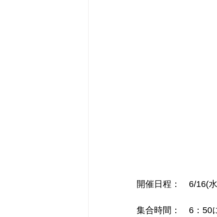
開催日程：　6/16(水
集合時間：　6：5