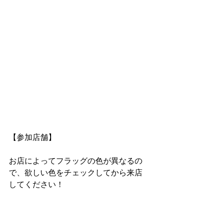
【参加店舗】
お店によってフラッグの色が異なるの
で、欲しい色をチェックしてから来店
してください！