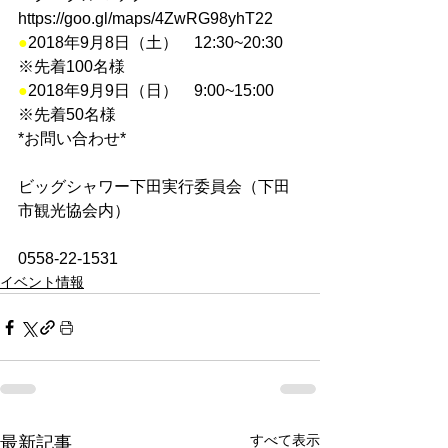
https://goo.gl/maps/4ZwRG98yhT22
●
2018年9月8日（土）　12:30~20:30　
※先着100名様
●
2018年9月9日（日）　9:00~15:00　
※先着50名様
*お問い合わせ*
ビッグシャワー下田実行委員会（下田
市観光協会内）
0558-22-1531
イベント情報
すべて表示
最新記事