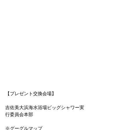
【プレゼント交換会場】
吉佐美大浜海水浴場ビッグシャワー実
行委員会本部
※グーグルマップ　