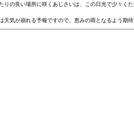
たりの良い場所に咲くあじさいは、この日光で少々くた
は天気が崩れる予報ですので、恵みの雨となるよう期待