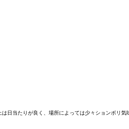
上は日当たりが良く、場所によっては少々ションボリ気