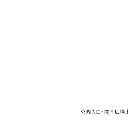
公園入口~開国広場