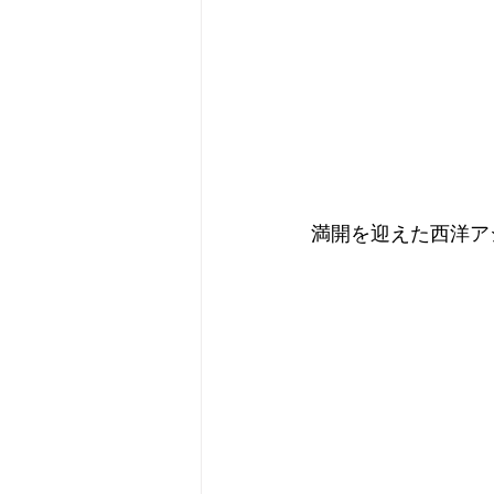
満開を迎えた西洋アジ