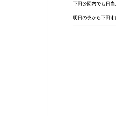
下田公園内でも日当
明日の夜から下田市