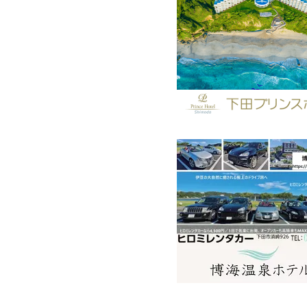
海の様子にご注意ください🌊