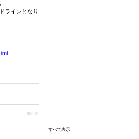
。
ドラインとなり
html
すべて表示