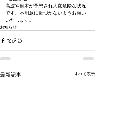
高波や倒木が予想され大変危険な状況
です。不用意に近づかないようお願い
いたします。
お知らせ
すべて表示
最新記事