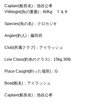
Captain(船長名)：池谷公孝
V\Weight(魚の重量)：60Kg　Ｔ＆Ｒ
Species(魚の名)：クロカジキ
Angler(釣人)：藤田祥
Club(所属クラブ)：アイラッシュ
Line Class(釣糸のクラス)：15kg 30lb
Place Caught(釣った場所)：G
Boat(船名)：アイラッシュ
Captain(船長名)：池谷公孝