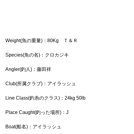
Weight(魚の重量)：80Kg　Ｔ＆Ｒ
Species(魚の名)：クロカジキ
Angler(釣人)：藤田祥
Club(所属クラブ)：アイラッシュ
Line Class(釣糸のクラス)：24kg 50lb
Place Caught(釣った場所)：J
Boat(船名)：アイラッシュ