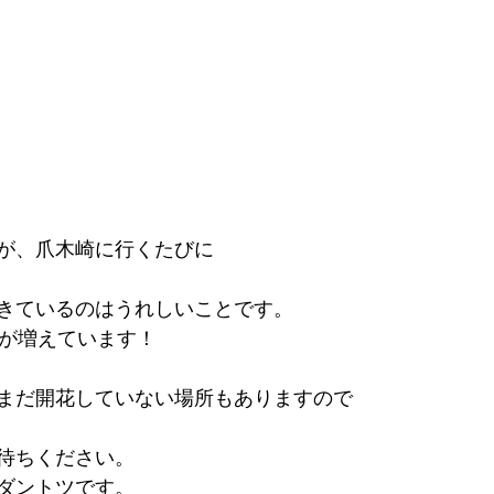
が、爪木崎に行くたびに
きているのはうれしいことです。
花が増えています！
まだ開花していない場所もありますので
待ちください。
ダントツです。