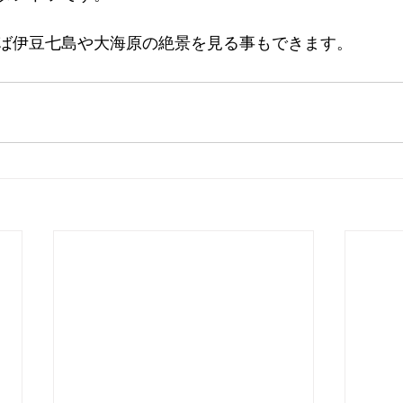
ば伊豆七島や大海原の絶景を見る事もできます。