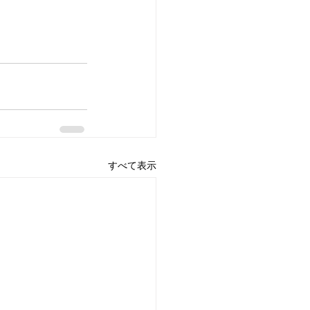
すべて表示