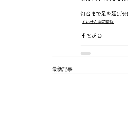
灯台まで足を延ばせ
すいせん開花情報
最新記事