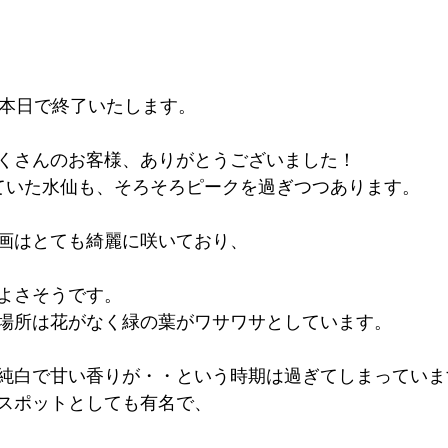
も本日で終了いたします。
くさんのお客様、ありがとうございました！
ていた水仙も、そろそろピークを過ぎつつあります。
画はとても綺麗に咲いており、
よさそうです。
場所は花がなく緑の葉がワサワサとしています。
純白で甘い香りが・・という時期は過ぎてしまっていま
スポットとしても有名で、