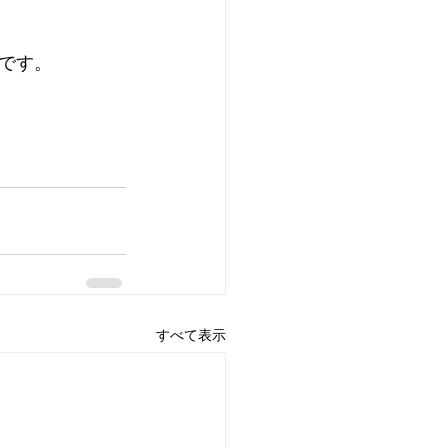
です。
すべて表示