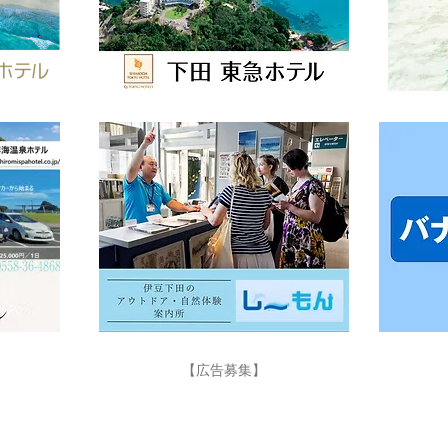
【広告募集】