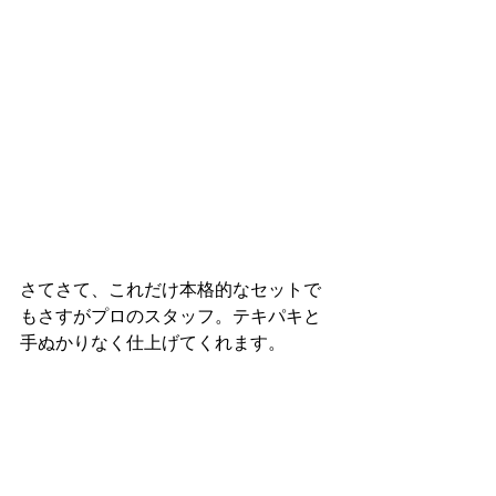
さてさて、これだけ本格的なセットで
もさすがプロのスタッフ。テキパキと
手ぬかりなく仕上げてくれます。