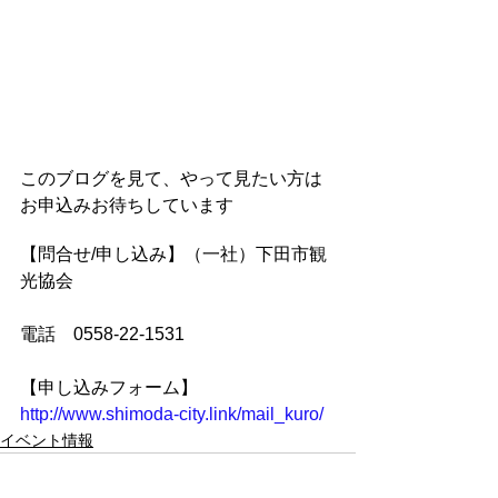
このブログを見て、やって見たい方は
お申込みお待ちしています
【問合せ/申し込み】（一社）下田市観
光協会
電話　0558-22-1531
【申し込みフォーム】
http://www.shimoda-city.link/mail_kuro/
イベント情報