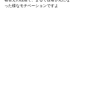
った様なモチベーションですよ