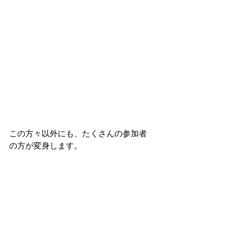
この方々以外にも、たくさんの参加者
の方が変身します。