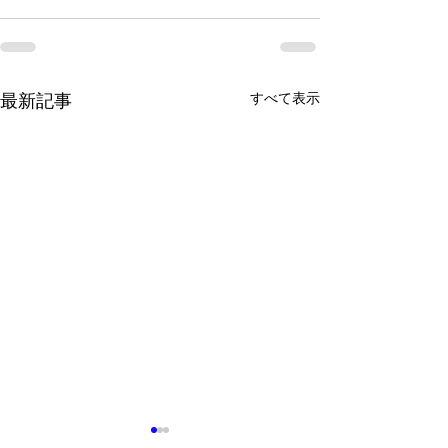
すべて表示
最新記事