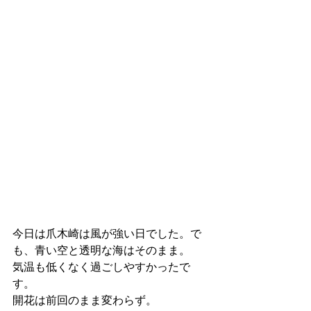
今日は爪木崎は風が強い日でした。で
も、青い空と透明な海はそのまま。
気温も低くなく過ごしやすかったで
す。
開花は前回のまま変わらず。