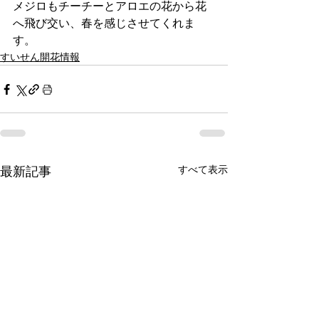
メジロもチーチーとアロエの花から花
へ飛び交い、春を感じさせてくれま
す。
すいせん開花情報
すべて表示
最新記事