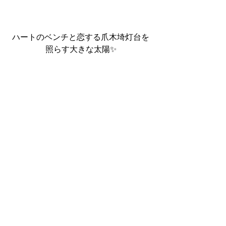
ハートのベンチと恋する爪木埼灯台を
照らす大きな太陽✨