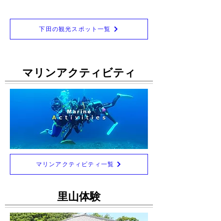
下田の観光スポット一覧
マリンアクティビティ
マリンアクティビティ一覧
里山体験