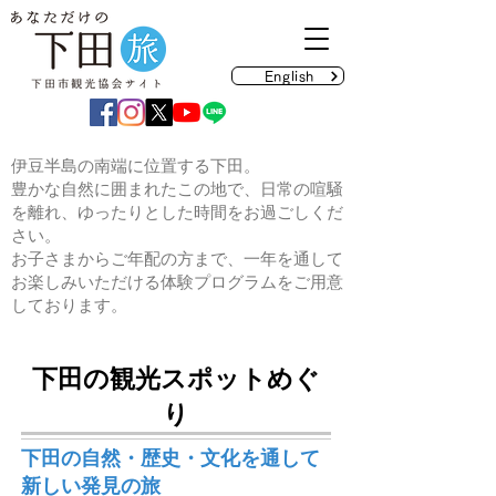
English
伊豆半島の南端に位置する下田。
豊かな自然に囲まれたこの地で、日常の喧騒
を離れ、ゆったりとした時間をお過ごしくだ
さい。
お子さまからご年配の方まで、一年を通して
お楽しみいただける体験プログラムをご用意
しております。
下田の観光スポットめぐ
り
下田の自然・歴史・文化を通して
新しい発見の旅