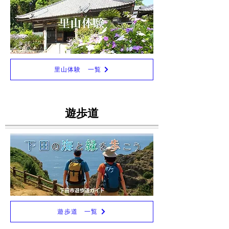
里山体験 一覧
遊歩道
遊歩道 一覧