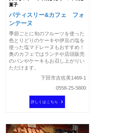
菓子
パティスリー&カフェ フォ
ンテーヌ
季節ごとに旬のフルーツを使った
色とりどりのケーキや伊豆の塩を
使った塩マドレーヌもおすすめ！
奥のカフェではランチや店頭販売
のパンやケーキもお召し上がりい
ただけます。
下田市吉佐美1469-1
0558-25-5800
詳しくはこちら