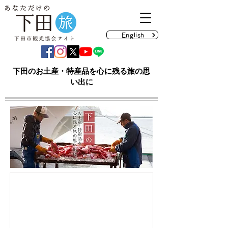
English
下田のお土産・特産品を心に残る旅の思
い出に