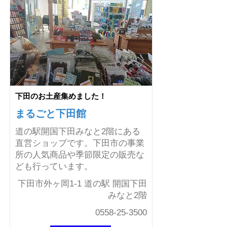
下田のお土産集めました！
まるごと下田館
道の駅開国下田みなと2階にある
直営ショップです。下田市の事業
所の人気商品や季節限定の販売な
ども行っています。
下田市外ヶ岡1-1 道の駅 開国下田
みなと2階
0558-25-3500