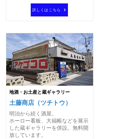
詳しくはこちら
地酒・お土産と蔵ギャラリー
土藤商店（ツチトウ）
明治から続く酒屋。
ホーロー看板、大福帳などを展示
した蔵ギャラリーを併設。無料開
放しています。