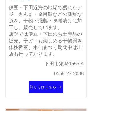
伊豆・下田近海の地場で獲れたア
ジ・さんま・金目鯛などの新鮮な
魚を、干物・燻製・味噌漬けに加
工し、販売しています。
店舗では伊豆・下田のお土産品の
販売、子どもも楽しめる干物開き
体験教室、水仙まつり期間中は出
店も行っております。
下田市須崎1555-4
0558-27-2088
詳しくはこちら