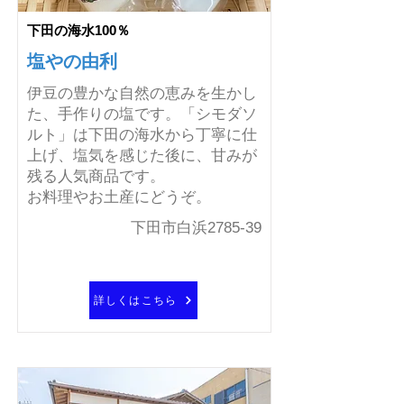
下田の海水100％
塩やの由利
伊豆の豊かな自然の恵みを生かし
た、手作りの塩です。「シモダソ
ルト」は下田の海水から丁寧に仕
上げ、塩気を感じた後に、甘みが
残る人気商品です。
お料理やお土産にどうぞ。
下田市白浜2785-39
詳しくはこちら