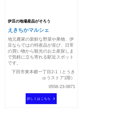
伊豆の地場産品がそろう
えきちかマルシェ
地元農家の新鮮な野菜や果物、伊
豆ならではの特産品が並び、日常
の買い物から観光のお土産探しま
で気軽に立ち寄れる駅近スポット
です。
下田市東本郷一丁目2-1（とうき
ゅうストア1階）
0558-23-0871
詳しくはこちら