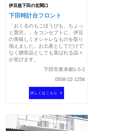
伊豆急下田の玄関口
下田時計台フロント
「おくるのもごほうびも、ちょっ
と贅沢。」をコンセプトに、伊豆
の美味しくオシャレなものを取り
揃えました。お土産としてだけで
なく贈答品としても喜ばれる品々
が並びます。
下田市東本郷1-5-2
0558-22-1256
詳しくはこちら