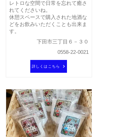
レトロな空間で日常を忘れて癒さ
れてくださいね。
休憩スペースで購入された地酒な
どをお飲みいただくことも出来ま
す。
下田市三丁目６－３０
0558-22-0021
詳しくはこちら