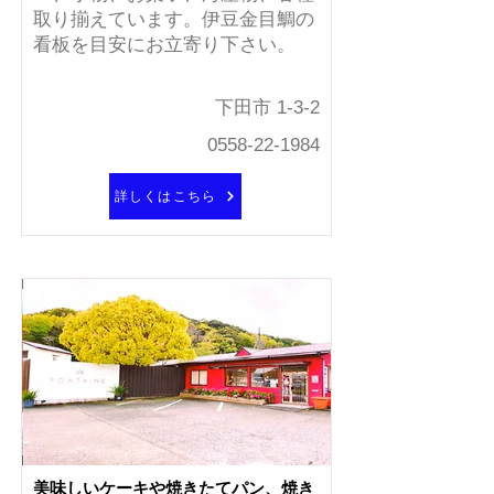
取り揃えています。伊豆金目鯛の
看板を目安にお立寄り下さい。
下田市 1-3-2
0558-22-1984
詳しくはこちら
美味しいケーキや焼きたてパン、焼き