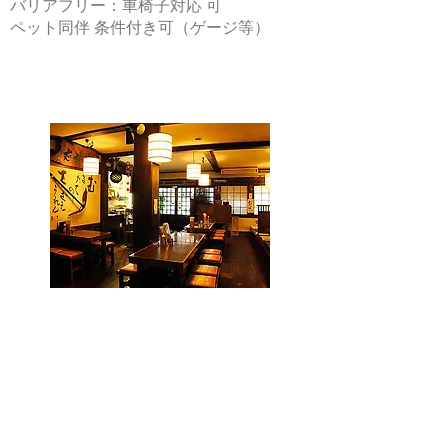
バリアフリー：車椅子対応 可
ペット同伴 条件付き可（ゲージ等）