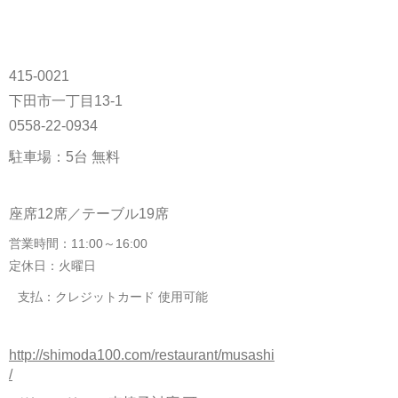
415-0021
下田市一丁目13-1
0558-22-0934
駐車場：5台 無料
座席12席／テーブル19席
営業時間：11:00～16:00
定休日：火曜日
支払：クレジットカード 使用可能
http://shimoda100.com/restaurant/musashi
/