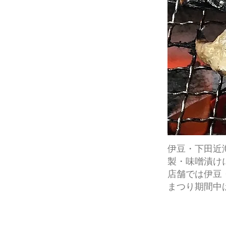
伊豆・下田近
製・味噌漬け
店舗では伊豆
まつり期間中