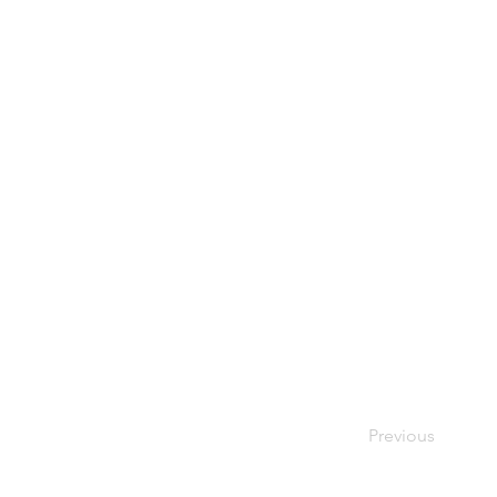
Previous