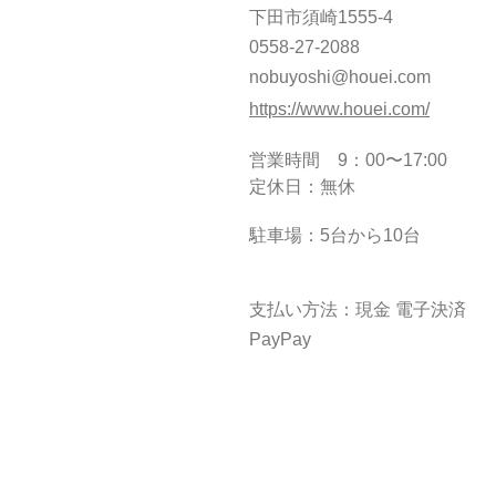
下田市須崎1555-4
0558-27-2088
nobuyoshi@houei.com
https://www.houei.com/
営業時間 9：00〜17:00
定休日：無休
駐車場：5台から10台
支払い方法：現金 電子決済
PayPay