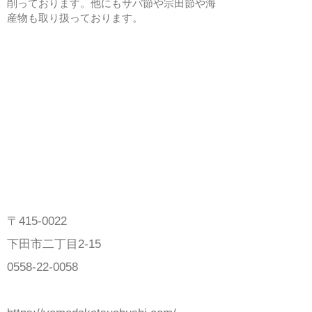
削っております。他にもサバ節や宗田節や海
産物も取り扱っております。
〒415-0022
下田市二丁目2-15
0558-22-0058