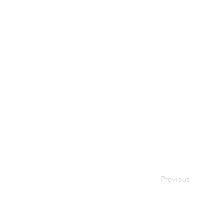
Previous