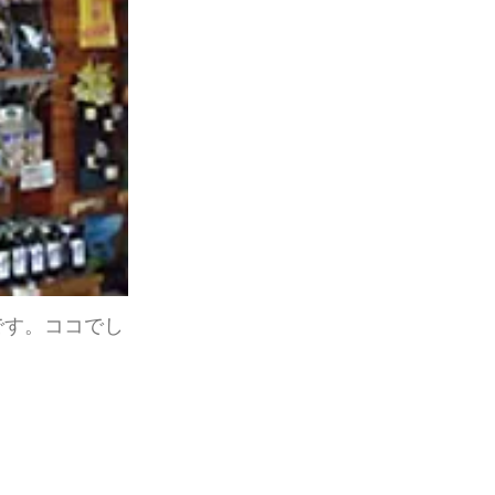
です。ココでし