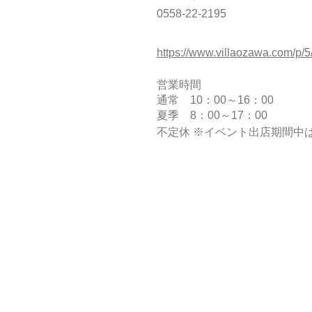
0558-22-2195
https://www.villaozawa.com/p/5
営業時間
通常 10：00～16：00
夏季 8：00～17：00
不定休 ※イベント出店期間中