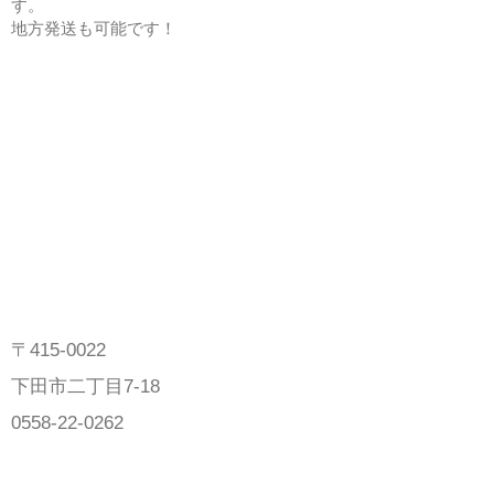
す。
地方発送も可能です！
〒415-0022
下田市二丁目7-18
0558-22-0262