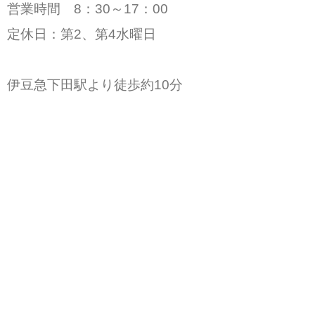
営業時間 8：30～17：00
定休日：第2、第4水曜日
伊豆急下田駅より徒歩約10分