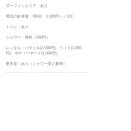
サーフィンエリア：あり
周辺の駐車場：300台 2,000円～／1日
トイレ：あり
シャワー：有料（300円）
レンタル：パラソル(2,000円)、ベッド(1,000
円)、ボディーボード(1,000円)
更衣室：あり（シャワー室と兼用）