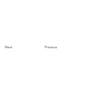
Next
Previous