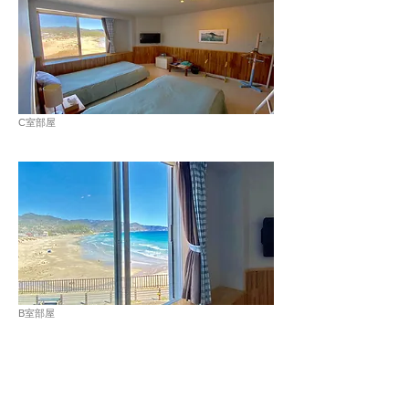
C室部屋
B室部屋