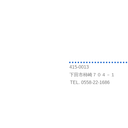
415-0013
下田市柿崎７０４－１
TEL.
0558-22-1686