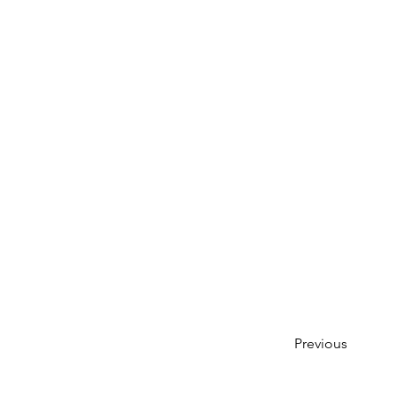
Previous