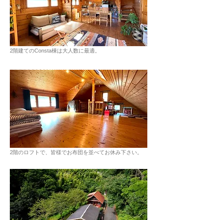
2階建てのConsta棟は大人数に最適。
2階のロフトで、皆様でお布団を並べてお休み下さい。