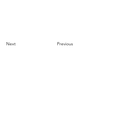
Next
Previous