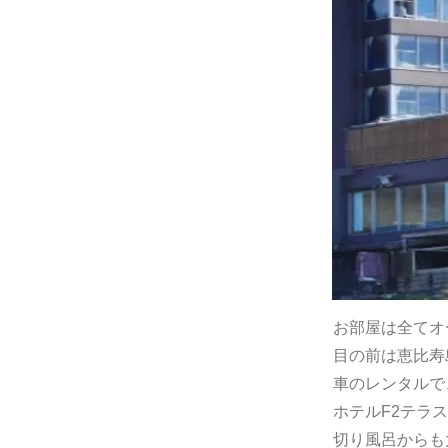
お部屋は全てオ
目の前は恵比寿
車のレンタルで
ホテルF2テラ
切り風呂からも