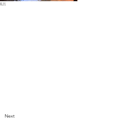
風呂
Next