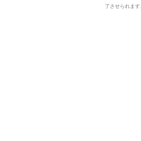
了させられます