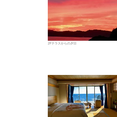
2Fテラスからの夕日