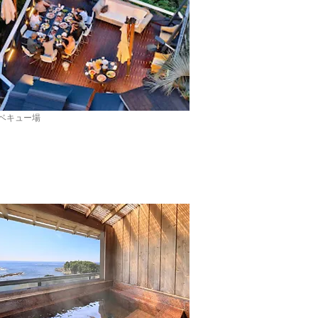
ベキュー場