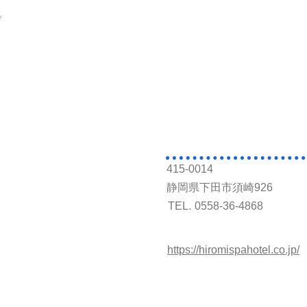
。
415-0014
静岡県下田市須崎926
TEL.
0558-36-4868
https://hiromispahotel.co.jp/