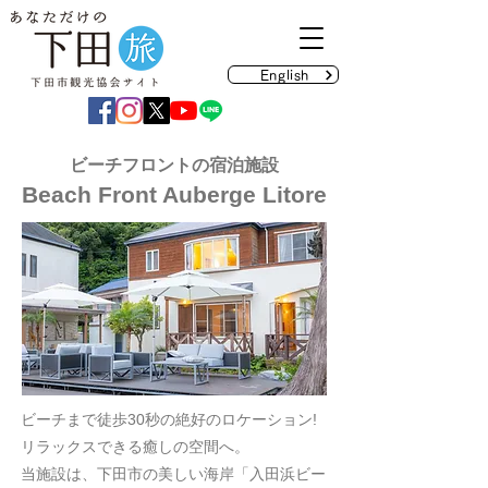
English
ビーチフロントの宿泊施設
Beach Front Auberge Litore
ビーチまで徒歩30秒の絶好のロケーション!
リラックスできる癒しの空間へ。
当施設は、下田市の美しい海岸「入田浜ビー