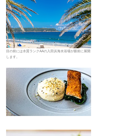
目の前には水質ランクAAの入田浜海水浴場が眼前に展開
します。