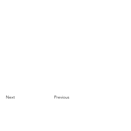
Next
Previous