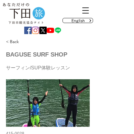
English
< Back
BAGUSE SURF SHOP
サーフィン/SUP体験レッスン
415-0028