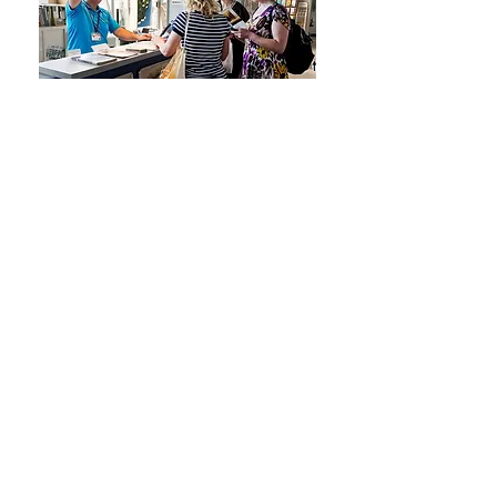
【広告募集】