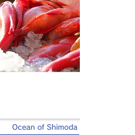
Ocean of Shimoda