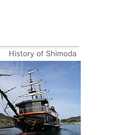
History of Shimoda