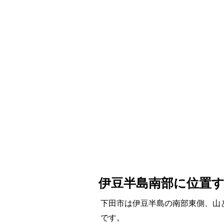
伊豆半島南部に位置
下田市は伊豆半島の南部東側、山
です。