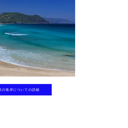
田の海岸についての詳細