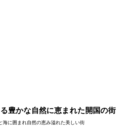
する豊かな自然に恵まれた開国の街
と海に囲まれ自然の恵み溢れた美しい街