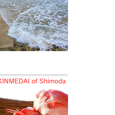
KINMEDAI of Shimoda