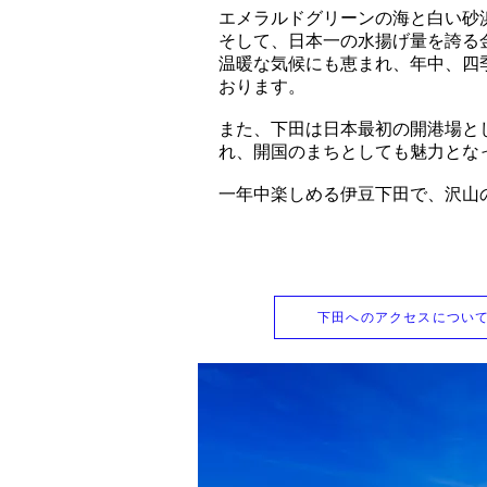
エメラルドグリーンの海と白い砂
そして、日本一の水揚げ量を誇る
温暖な気候にも恵まれ、年中、四
おります。
また、下田は日本最初の開港場と
れ、開国のまちとしても魅力とな
一年中楽しめる伊豆下田で、沢山
下田へのアクセスについ