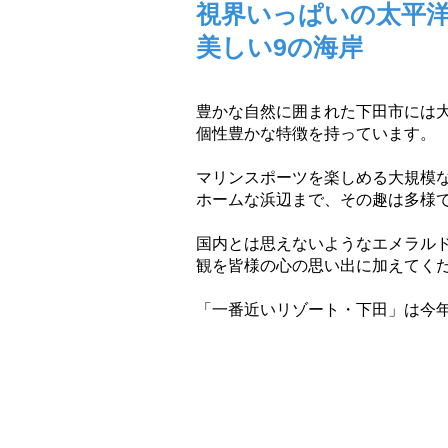
視界いっぱいの太平
美しい9の海岸
豊かな自然に囲まれた下田市には
個性豊かな特徴を持っています。
マリンスポーツを楽しめる大規模
ホームな浜辺まで、その趣は多様
国内とは思えないようなエメラル
観を皆様の心の思い出に加えてく
「一番近いリゾート・下田」は今