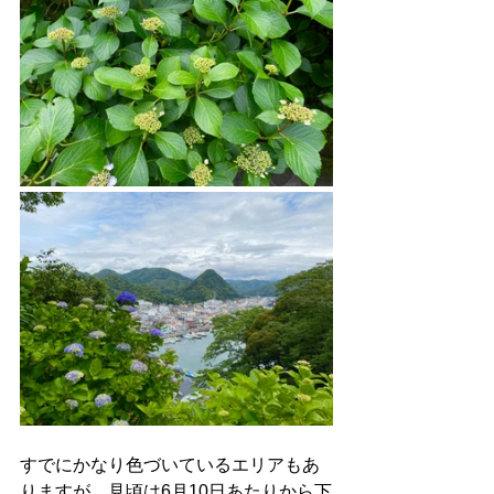
すでにかなり色づいているエリアもあ
りますが、見頃は6月10日あたりから下