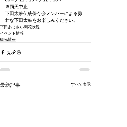
※雨天中止 
下田太鼓伝統保存会メンバーによる勇
壮な下田太鼓をお楽しみください。 
下田あじさい開花状況
イベント情報
観光情報
すべて表示
最新記事