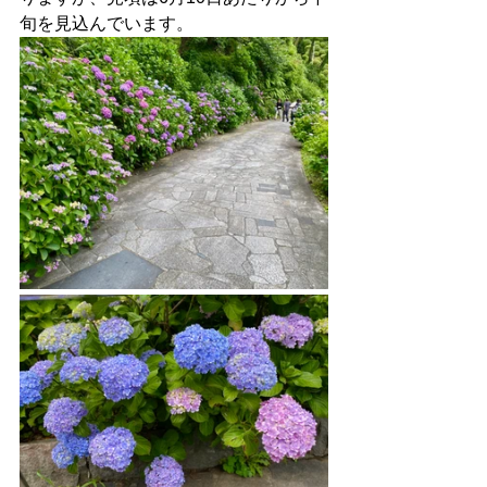
旬を見込んでいます。 