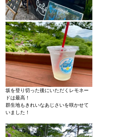
坂を登り切った後にいただくレモネー
ドは最高！ 
群生地もきれいなあじさいを咲かせて
いました！ 