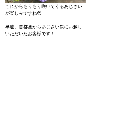
これからもりもり咲いてくるあじさい
が楽しみですね😊 
早速、首都圏からあじさい祭にお越し
いただいたお客様です！ 