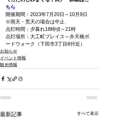
ちら
開催期間：2023年7月20日～10月9日　
※雨天・荒天の場合は中止
点灯時間：夕暮れ18時頃～21時
点灯場所：大工町プレイス～弁天橋ボ
ードウォーク（下田市3丁目6付近）
お知らせ
イベント情報
観光情報
すべて表示
最新記事