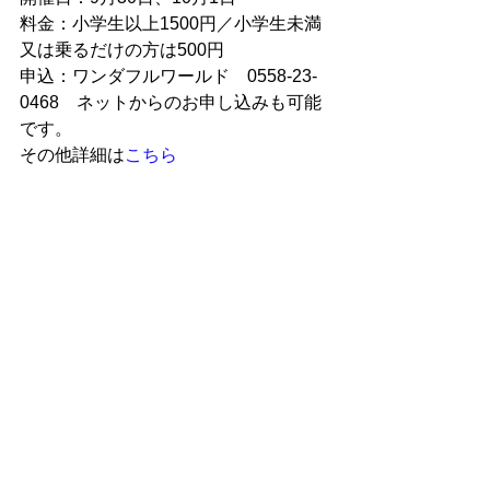
料金：小学生以上1500円／小学生未満
又は乗るだけの方は500円
申込：ワンダフルワールド　0558-23-
0468　ネットからのお申し込みも可能
です。
その他詳細は
こちら