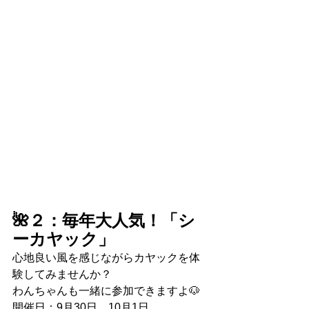
🌺２：毎年大人気！「シ
ーカヤック」
心地良い風を感じながらカヤックを体
験してみませんか？
わんちゃんも一緒に参加できますよ🐶
開催日：9月30日、10月1日