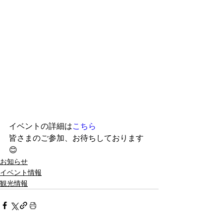
イベントの詳細は
こちら
皆さまのご参加、お待ちしております
😊
お知らせ
イベント情報
観光情報