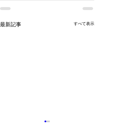
すべて表示
最新記事