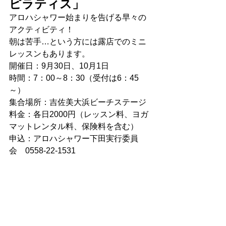
ピラティス」
アロハシャワー始まりを告げる早々の
アクティビティ！
朝は苦手…という方には露店でのミニ
レッスンもあります。
開催日：9月30日、10月1日
時間：7：00～8：30（受付は6：45
～）
集合場所：吉佐美大浜ビーチステージ
料金：各日2000円（レッスン料、ヨガ
マットレンタル料、保険料を含む）
申込：アロハシャワー下田実行委員
会　0558-22-1531