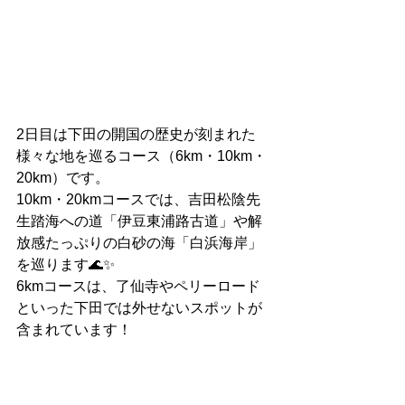
2日目は下田の開国の歴史が刻まれた
様々な地を巡るコース（6km・10km・
20km）です。
10km・20kmコースでは、吉田松陰先
生踏海への道「伊豆東浦路古道」や解
放感たっぷりの白砂の海「白浜海岸」
を巡ります🌊✨
6kmコースは、了仙寺やペリーロード
といった下田では外せないスポットが
含まれています！