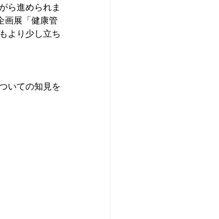
がら進められま
企画展「健康管
もより少し立ち
ついての知見を