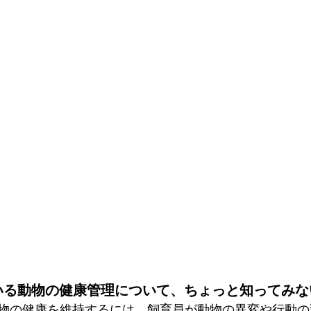
いる動物の健康管理について、ちょっと知ってみな
物の健康を維持するには、飼育員が動物の異変や行動の