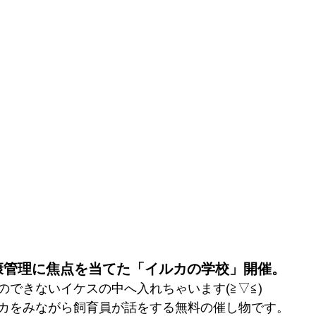
康管理に焦点を当てた「イルカの学校」開催。
のできないイケスの中へ入れちゃいます(≧▽≦)
カをみながら飼育員が話をする無料の催し物です。