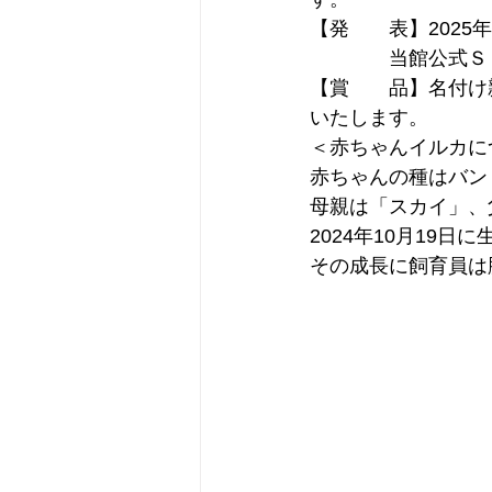
【発　　表】2025年
　　　　当館公式Ｓ
【賞　　品】名付け
いたします。
＜赤ちゃんイルカに
赤ちゃんの種はバン
母親は「スカイ」、
2024年10月19
その成長に飼育員は