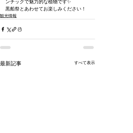
ンチックで魅力的な植物です✨
黒船祭とあわせてお楽しみください！
観光情報
すべて表示
最新記事