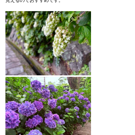
見えるのでおすすめです。