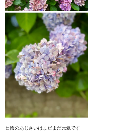
日陰のあじさいはまだまだ元気です