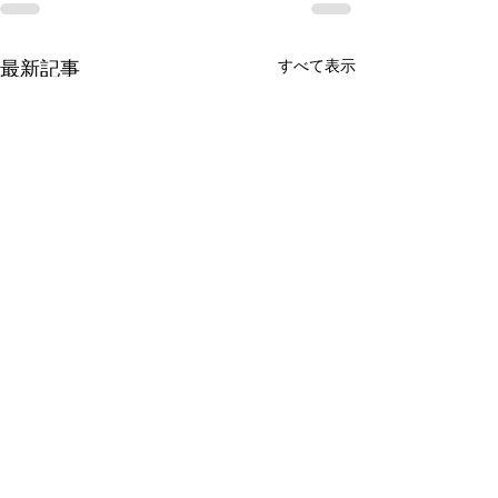
すべて表示
最新記事