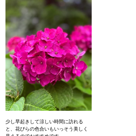
少し早起きして涼しい時間に訪れる
と、花びらの色合いもいっそう美しく