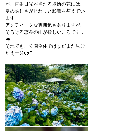
が、直射日光が当たる場所の花には、
夏の厳しさがじわりと影響を与えてい
ます。
アンティークな雰囲気もありますが、
そろそろ恵みの雨が欲しいころです…
🌧
それでも、公園全体ではまだまだ見ご
たえ十分🥺💠