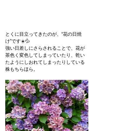
とくに目立ってきたのが、“花の日焼
け”です☀️💦
強い日差しにさらされることで、花が
茶色く変色してしまっていたり、乾い
たようにしおれてしまったりしている
株もちらほら。