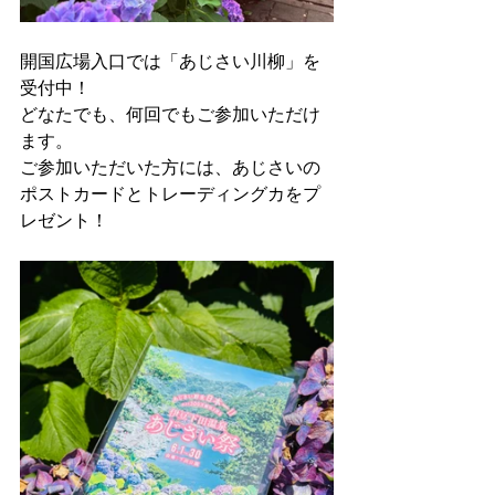
開国広場入口では「あじさい川柳」を
受付中！
どなたでも、何回でもご参加いただけ
ます。
ご参加いただいた方には、あじさいの
ポストカードとトレーディングカをプ
レゼント！