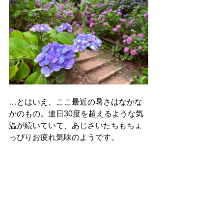
…とはいえ、ここ最近の暑さはなかな
かのもの。連日30度を超えるような気
温が続いていて、あじさいたちもちょ
っぴりお疲れ気味のようです。