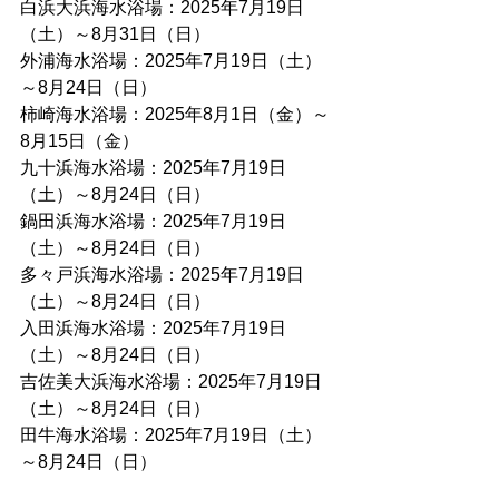
白浜大浜海水浴場：2025年7月19日
（土）～8月31日（日）
外浦海水浴場：2025年7月19日（土）
～8月24日（日）
柿崎海水浴場：2025年8月1日（金）～
8月15日（金）
九十浜海水浴場：2025年7月19日
（土）～8月24日（日）
鍋田浜海水浴場：2025年7月19日
（土）～8月24日（日）
多々戸浜海水浴場：2025年7月19日
（土）～8月24日（日）
入田浜海水浴場：2025年7月19日
（土）～8月24日（日）
吉佐美大浜海水浴場：2025年7月19日
（土）～8月24日（日）
田牛海水浴場：2025年7月19日（土）
～8月24日（日）