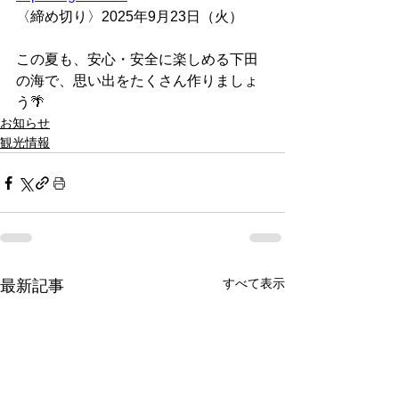
〈締め切り〉2025年9月23日（火）
この夏も、安心・安全に楽しめる下田
の海で、思い出をたくさん作りましょ
う🌴
お知らせ
観光情報
すべて表示
最新記事