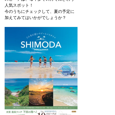
人気スポット！
今のうちにチェックして、夏の予定に
加えてみてはいかがでしょうか？