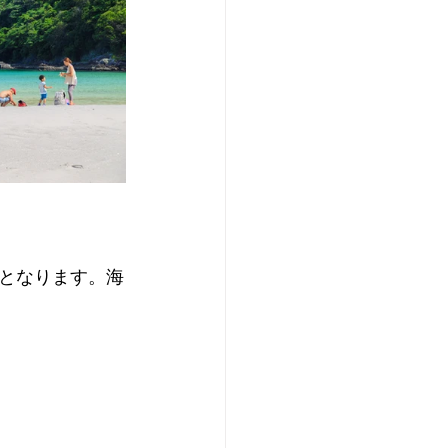
となります。海