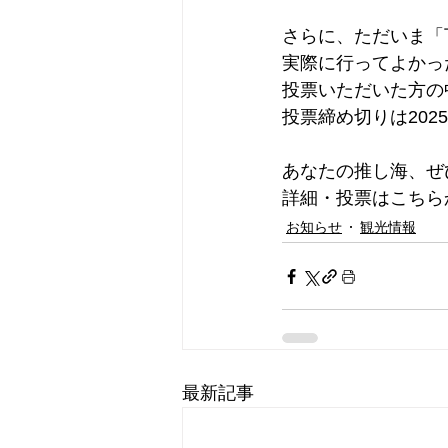
さらに、ただいま「
実際に行ってよかっ
投票いただいた方の
投票締め切りは202
あなたの推し海、ぜひ教
詳細・投票はこちら
お知らせ
観光情報
最新記事