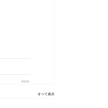
すべて表示