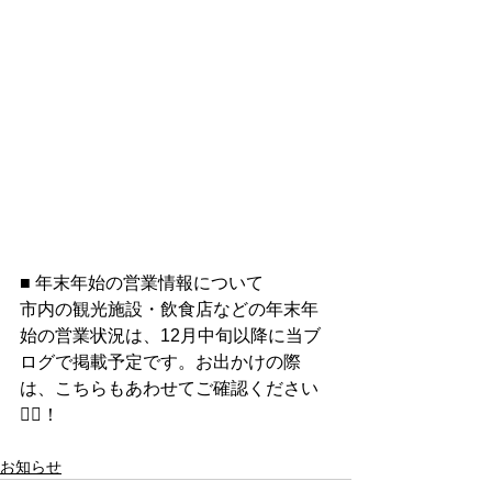
■ 年末年始の営業情報について
市内の観光施設・飲食店などの年末年
始の営業状況は、12月中旬以降に当ブ
ログで掲載予定です。お出かけの際
は、こちらもあわせてご確認ください
🙇‍♀️！
お知らせ