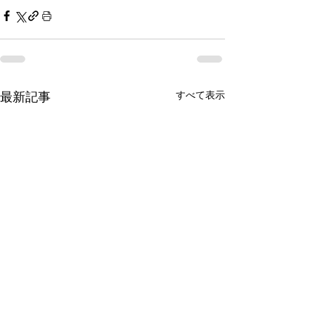
すべて表示
最新記事