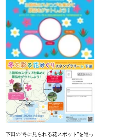
下田の“冬に見られる花スポット”を巡っ