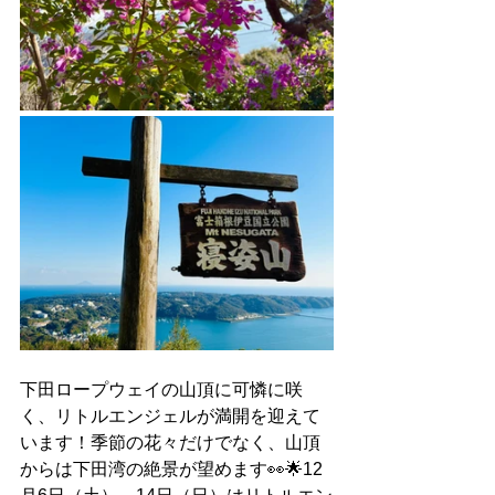
下田ロープウェイの山頂に可憐に咲
く、リトルエンジェルが満開を迎えて
います！季節の花々だけでなく、山頂
からは下田湾の絶景が望めます👀🌟12