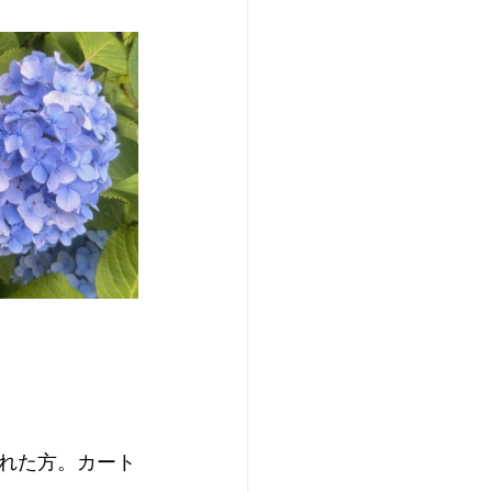
れた方。カート