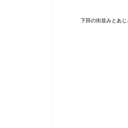
下田の街並みとあじ