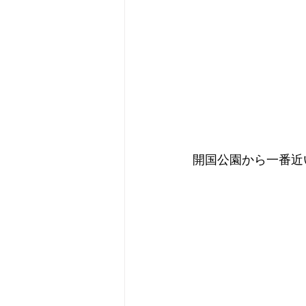
開国公園から一番近