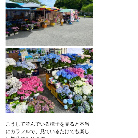
こうして並んでいる様子を見ると本当
にカラフルで、見ているだけでも楽し