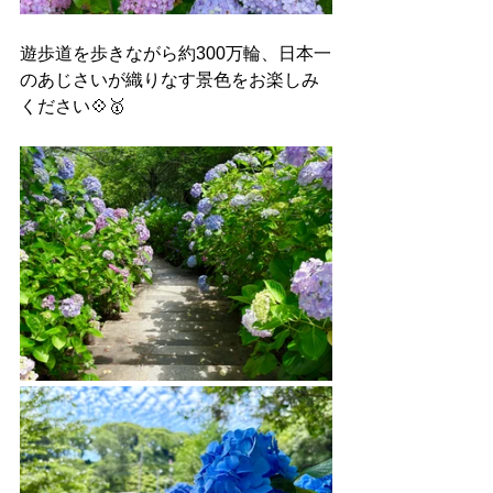
遊歩道を歩きながら約300万輪、日本一
のあじさいが織りなす景色をお楽しみ
ください💠🥇