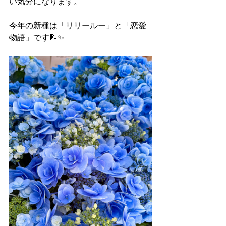
い気分になります。
今年の新種は「リリールー」と「恋愛
物語」です📝✨