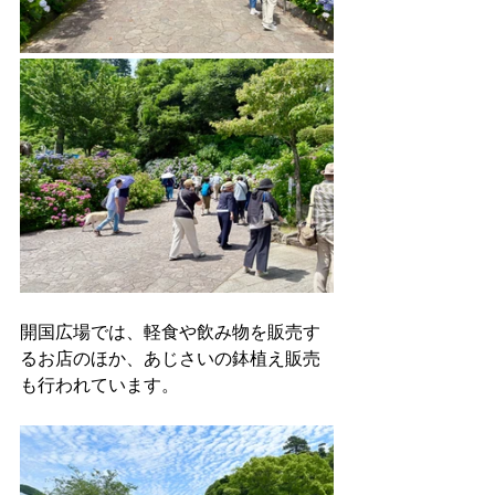
開国広場では、軽食や飲み物を販売す
るお店のほか、あじさいの鉢植え販売
も行われています。