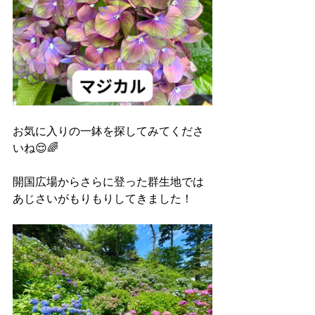
お気に入りの一鉢を探してみてくださ
いね😌🌈
開国広場からさらに登った群生地では
あじさいがもりもりしてきました！