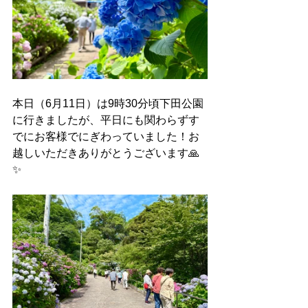
本日（6月11日）は9時30分頃下田公園
に行きましたが、平日にも関わらずす
でにお客様でにぎわっていました！お
越しいただきありがとうございます🙏
✨　