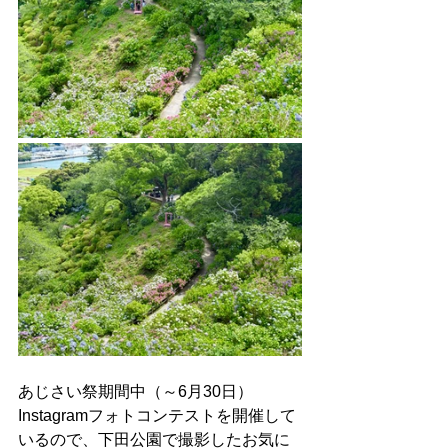
あじさい祭期間中（～6月30日）
Instagramフォトコンテストを開催して
いるので、下田公園で撮影したお気に