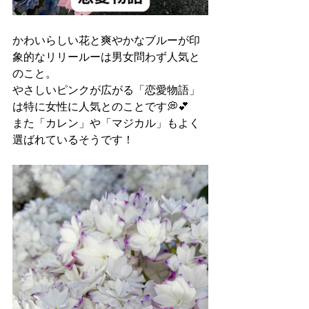
かわいらしい花と爽やかなブルーが印
象的なリリールーは男女問わず人気と
のこと。
やさしいピンクが広がる「恋愛物語」
は特に女性に人気とのことです💭💕
また「カレン」や「マジカル」もよく
選ばれているそうです！