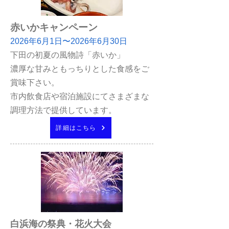
赤いかキャンペーン
2026年6月1日〜2026年6月30日
下田の初夏の風物詩「赤いか」
​濃厚な甘みともっちりとした食感をご
賞味下さい。
市内飲食店や宿泊施設にてさまざまな
調理方法で提供しています。
詳細はこちら
白浜海の祭典・花火大会