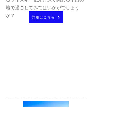
地で過ごしてみてはいかがでしょう
か？
詳細はこちら