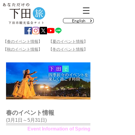
English
【
春のイベント情報
】
【
夏のイベント情報
】
【
秋のイベント情報
】
【
冬のイベント情報
】
春のイベント情報
(3月1日～5月31日)
Event Information of Spring