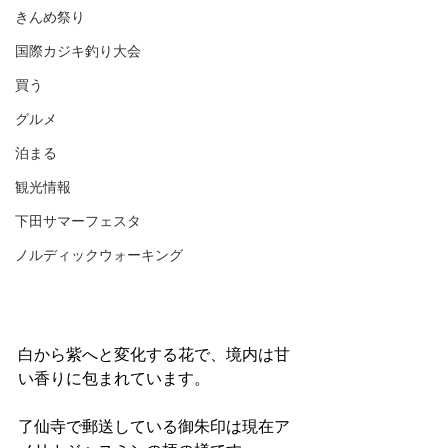
きんめ祭り
国際カジキ釣り大会
買う
グルメ
泊まる
観光情報
下田サマーフェスタ
ノルディックウォーキング
白から紫へと変化する花で、境内は甘
い香りに包まれています。
了仙寺で郵送している御朱印は現在ア