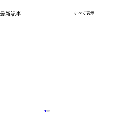
すべて表示
最新記事